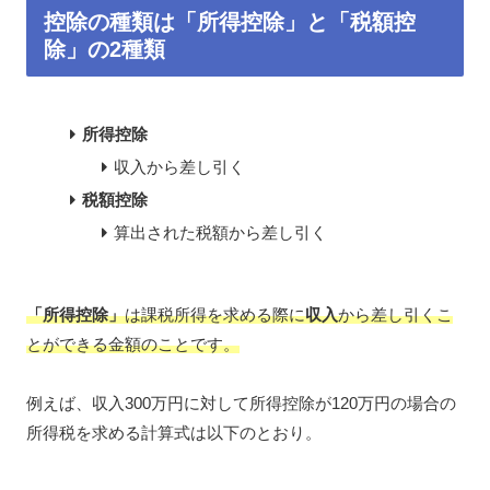
控除の種類は「所得控除」と「税額控
除」の2種類
所得控除
収入から差し引く
税額控除
算出された税額から差し引く
「所得控除」
は課税所得を求める際に
収入
から差し引くこ
とができる金額のことです。
例えば、収入300万円に対して所得控除が120万円の場合の
所得税を求める計算式は以下のとおり。