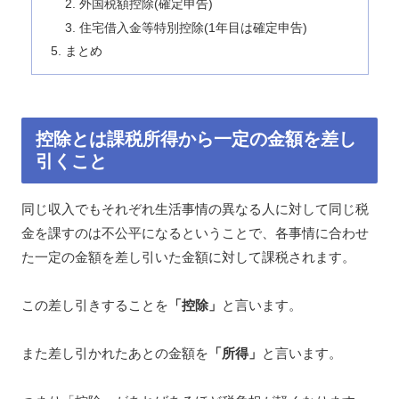
外国税額控除(確定申告)
住宅借入金等特別控除(1年目は確定申告)
まとめ
控除とは課税所得から一定の金額を差し
引くこと
同じ収入でもそれぞれ生活事情の異なる人に対して同じ税
金を課すのは不公平になるということで、各事情に合わせ
た一定の金額を差し引いた金額に対して課税されます。
この差し引きすることを
「控除」
と言います。
また差し引かれたあとの金額を
「所得」
と言います。