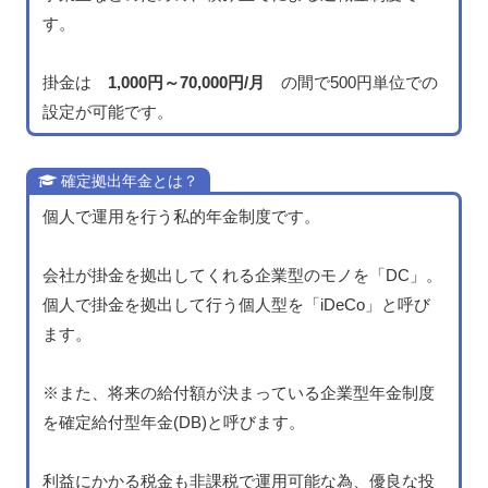
す。
掛金は
1,000円～70,000円/月
の間で500円単位での
設定が可能です。
確定拠出年金とは？
個人で運用を行う私的年金制度です。
会社が掛金を拠出してくれる企業型のモノを「DC」。
個人で掛金を拠出して行う個人型を「iDeCo」と呼び
ます。
※また、将来の給付額が決まっている企業型年金制度
を確定給付型年金(DB)と呼びます。
利益にかかる税金も非課税で運用可能な為、優良な投