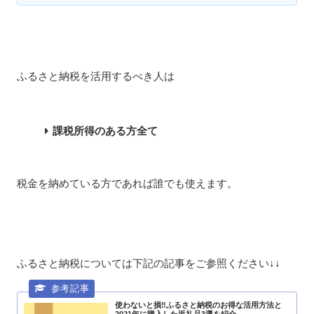
ふるさと納税を活用するべき人は
課税所得のある方全て
税金を納めている方であれば誰でも使えます。
ふるさと納税については下記の記事をご参照ください↓↓
使わないと損‼ふるさと納税のお得な活用方法と
2021年に購入した返礼品3選を紹介