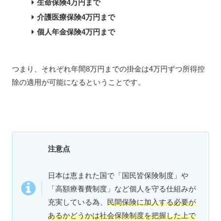
生命保険4万円まで
介護医療保険4万円まで
個人年金保険4万円まで
つまり、それぞれ年間8万円までの掛金は4万円ずつ所得控
除の適用が可能になるということです。
注意点
日本は恵まれた国で「国民皆保険制度」や
「高額療養費制度」など個人を守る仕組みが
充実している為、
民間保険に加入する必要が
あるかどうかは社会保険制度を把握した上で