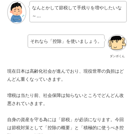
なんとかして節税して手残りを増やしたいな
～…
それなら「控除」を使いましょう。
ダンボくん
現在日本は高齢化社会が進んでおり、現役世帯の負担はど
んどん重くなっていきます。
増税は当たり前、社会保障は知らないところでどんどん改
悪されていきます。
自身の資産を守る為には「節税」が必須になります。今回
は節税対策として「控除の概要」と「積極的に使うべき控