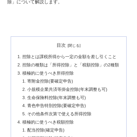
除」について解説します。
目次
控除とは課税所得から一定の金額を差し引くこと
控除の種類は「所得控除」と「税額控除」の2種類
積極的に使うべき所得控除
寄附金控除(要確定申告)
小規模企業共済等掛金控除(年末調整も可)
生命保険料控除(年末調整も可)
青色申告特別控除(要確定申告)
その他条件次第で使える所得控除
積極的に使うべき税額控除
配当控除(確定申告)