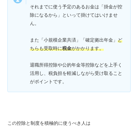
それまでに使う予定のあるお金は「掛金が控
除になるから」といって掛けてはいけませ
ん。
また「小規模企業共済」「確定拠出年金」
ど
ちらも受取時に
税金
がかかります。
退職所得控除や公的年金等控除などを上手く
活用し、税負担を軽減しながら受け取ること
がポイントです。
この控除と制度を積極的に使うべき人は