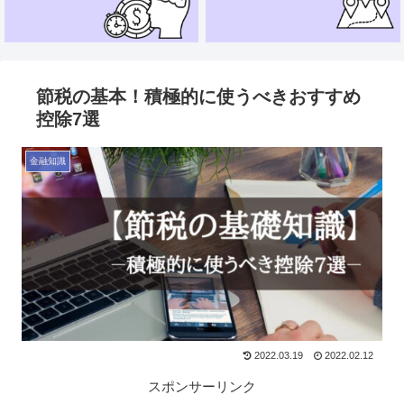
節税の基本！積極的に使うべきおすすめ
控除7選
金融知識
2022.03.19
2022.02.12
スポンサーリンク