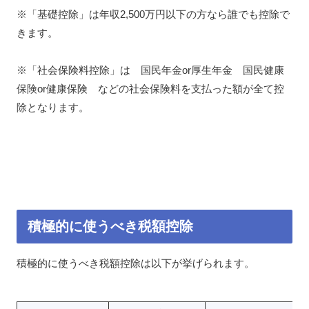
※「基礎控除」は年収2,500万円以下の方なら誰でも控除で
きます。
※「社会保険料控除」は 国民年金or厚生年金 国民健康
保険or健康保険 などの社会保険料を支払った額が全て控
除となります。
積極的に使うべき税額控除
積極的に使うべき税額控除は以下が挙げられます。