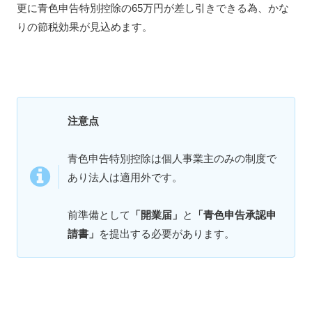
更に青色申告特別控除の65万円が差し引きできる為、かな
りの節税効果が見込めます。
注意点
青色申告特別控除は個人事業主のみの制度で
あり法人は適用外です。
前準備として
「開業届」
と
「青色申告承認申
請書」
を提出する必要があります。