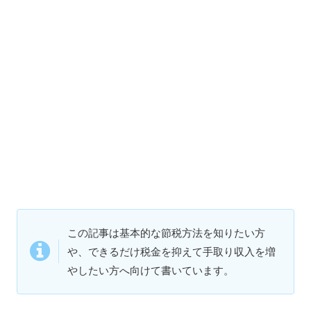
この記事は基本的な節税方法を知りたい方
や、できるだけ税金を抑えて手取り収入を増
やしたい方へ向けて書いています。