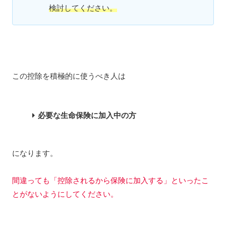
検討してください。
この控除を積極的に使うべき人は
必要な生命保険に加入中の方
になります。
間違っても「控除されるから保険に加入する」といったこ
とがないようにしてください。