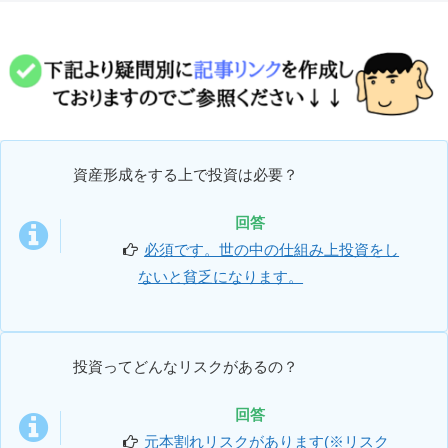
資産形成をする上で投資は必要？
回答
必須です。世の中の仕組み上投資をし
ないと貧乏になります。
投資ってどんなリスクがあるの？
回答
元本割れリスクがあります(※リスク