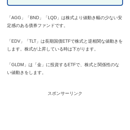
「AGG」「BND」「LQD」は株式より値動き幅の少ない安
定感のある債券ファンドです。
「EDV」「TLT」は長期国債ETFで株式と逆相関な値動きを
します。株式が上昇している時は下がります。
「GLDM」は「金」に投資するETFで、株式と関係性のな
い値動きをします。
スポンサーリンク