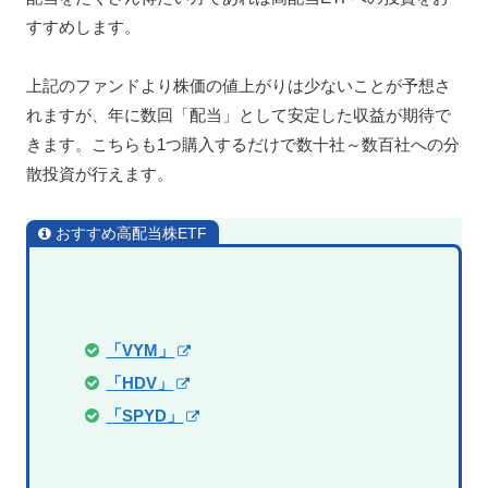
すすめします。
上記のファンドより株価の値上がりは少ないことが予想さ
れますが、年に数回「配当」として安定した収益が期待で
きます。こちらも1つ購入するだけで数十社～数百社への分
散投資が行えます。
おすすめ高配当株ETF
「VYM」
「HDV」
「SPYD」