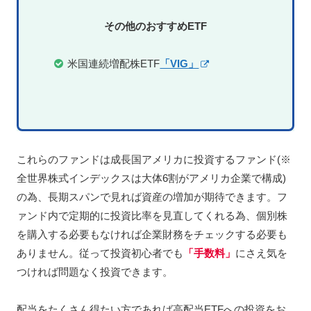
その他のおすすめETF
米国連続増配株ETF
「VIG」
これらのファンドは成長国アメリカに投資するファンド(※
全世界株式インデックスは大体6割がアメリカ企業で構成)
の為、長期スパンで見れば資産の増加が期待できます。フ
ァンド内で定期的に投資比率を見直してくれる為、個別株
を購入する必要もなければ企業財務をチェックする必要も
ありません。従って投資初心者でも
「手数料」
にさえ気を
つければ問題なく投資できます。
配当をたくさん得たい方であれば高配当ETFへの投資をお