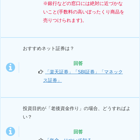
※銀行などの窓口には絶対に近づかな
いこと(手数料の高いぼったくり商品を
売りつけられます)。
おすすめネット証券は？
回答
「楽天証券」「SBI証券」「マネック
ス証券」
投資目的が「老後資金作り」の場合、どうすればよ
い？
回答