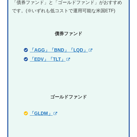
「債券ファンド」と「ゴールドファンド」がおすすめ
です。(※いずれも低コストで運用可能な米国ETF)
債券ファンド
「AGG」「BND」「LQD」
「EDV」「TLT」
ゴールドファンド
「GLDM」