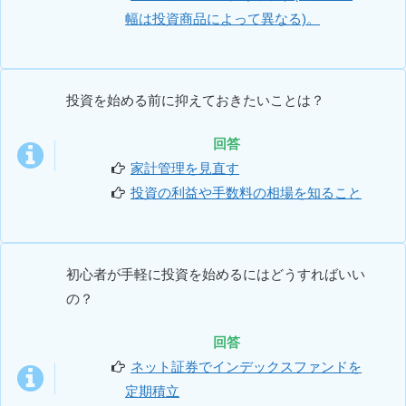
幅は投資商品によって異なる)。
投資を始める前に抑えておきたいことは？
回答
家計管理を見直す
投資の利益や手数料の相場を知ること
初心者が手軽に投資を始めるにはどうすればいい
の？
回答
ネット証券でインデックスファンドを
定期積立