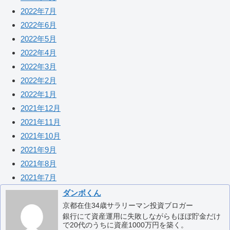
2022年7月
2022年6月
2022年5月
2022年4月
2022年3月
2022年2月
2022年1月
2021年12月
2021年11月
2021年10月
2021年9月
2021年8月
2021年7月
ダンボくん
京都在住34歳サラリーマン投資ブロガー
銀行にて資産運用に失敗しながらもほぼ貯金だけ
で20代のうちに資産1000万円を築く。