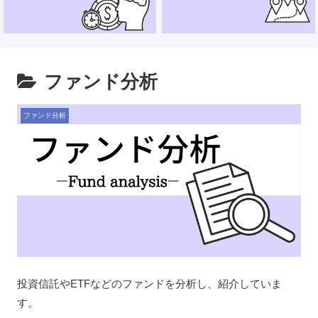
ファンド分析
ファンド分析
投資信託やETFなどのファンドを分析し、紹介していま
す。