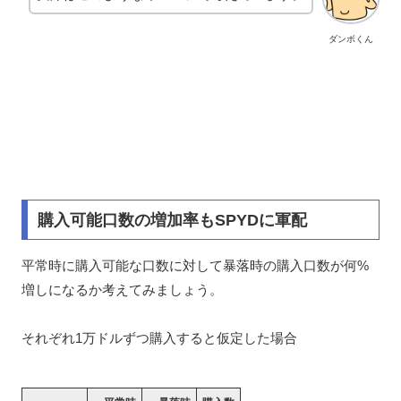
ダンボくん
購入可能口数の増加率もSPYDに軍配
平常時に購入可能な口数に対して暴落時の購入口数が何%
増しになるか考えてみましょう。
それぞれ1万ドルずつ購入すると仮定した場合