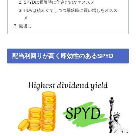
SPYDは暴落時に仕込むのがオススメ
HDVは積み立てしつつ暴落時に買い増しをオスス
メ
最後に
配当利回りが高く即効性のあるSPYD