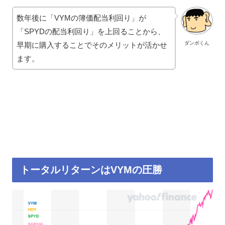
数年後に「VYMの簿価配当利回り」が
「SPYDの配当利回り」を上回ることから、
ダンボくん
早期に購入することでそのメリットが活かせ
ます。
トータルリターンはVYMの圧勝