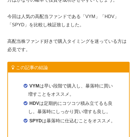
今回は人気の高配当ファンドである「VYM」「HDV」
「SPYD」を比較し検証致しました。
高配当株ファンド好きで購入タイミングを迷っている方は
必見です。
この記事の結論
VYM
は早い段階で購入し、暴落時に買い
増すことをオススメ。
HDV
は定期的にコツコツ積み立てるも良
し。暴落時にしっかり買い増すも良し。
SPYD
は暴落時に仕込むことをオススメ。