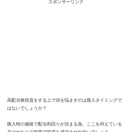
スポンサーリンク
高配当株投資をする上で頭を悩ますのは購入タイミングで
はないでしょうか？
購入時の価格で配当利回りが決まる為、ここを抑えている
方はかなりの確率で投資を成功させやすいでしょう。