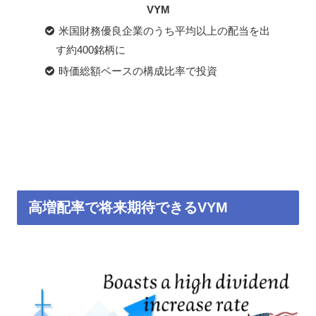
VYM
米国財務優良企業のうち平均以上の配当を出
す約400銘柄に
時価総額ベースの構成比率で投資
高増配率で将来期待できるVYM