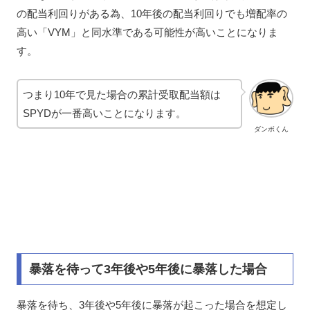
の配当利回りがある為、10年後の配当利回りでも増配率の
高い「VYM」と同水準である可能性が高いことになりま
す。
つまり10年で見た場合の累計受取配当額は
SPYDが一番高いことになります。
ダンボくん
暴落を待って3年後や5年後に暴落した場合
暴落を待ち、3年後や5年後に暴落が起こった場合を想定し