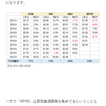
になります。
直近10年の配当実績
一方で「SPYD」は景気敏感業種を集めてるということも