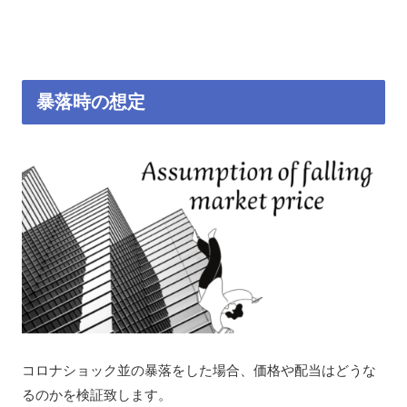
暴落時の想定
コロナショック並の暴落をした場合、価格や配当はどうな
るのかを検証致します。